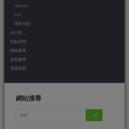
Android
IOS
事前登錄
未分類
焦點新聞
網絡趣事
遊戲趣事
電腦遊戲
網站搜尋