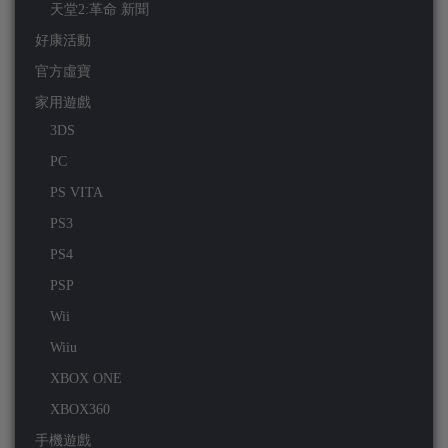
天堂2:革命 新聞
好康活動
官方虛寶
家用遊戲
3DS
PC
PS VITA
PS3
PS4
PSP
Wii
Wiiu
XBOX ONE
XBOX360
手機遊戲