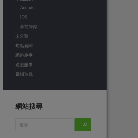
Android
IOS
事前登錄
未分類
焦點新聞
網絡趣事
遊戲趣事
電腦遊戲
網站搜尋