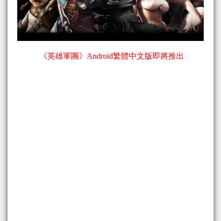
《英雄軍團》Android繁體中文版即將推出