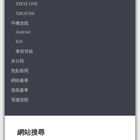
XBOX ONE
XBOX360
手機遊戲
Android
IOS
事前登錄
未分類
焦點新聞
網絡趣事
遊戲趣事
電腦遊戲
網站搜尋