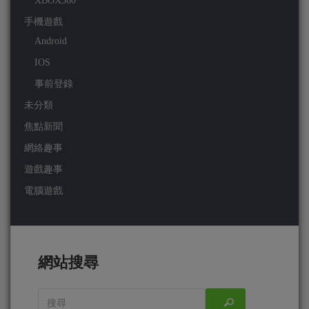
XBOX360
手機遊戲
Android
IOS
事前登錄
未分類
焦點新聞
網絡趣事
遊戲趣事
電腦遊戲
網站搜尋