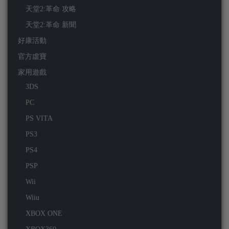
天堂2:革命 攻略
天堂2:革命 新聞
好康活動
官方虛寶
家用遊戲
3DS
PC
PS VITA
PS3
PS4
PSP
Wii
Wiiu
XBOX ONE