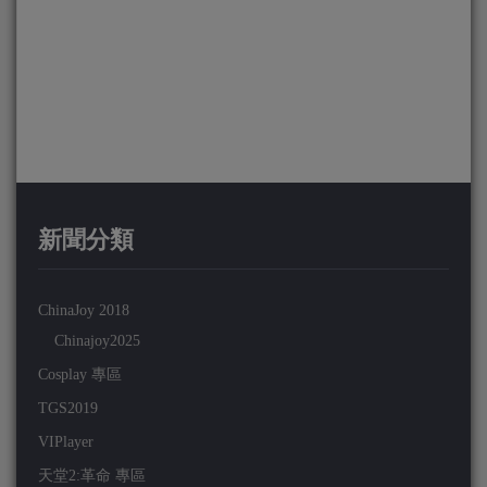
新聞分類
ChinaJoy 2018
Chinajoy2025
Cosplay 專區
TGS2019
VIPlayer
天堂2:革命 專區