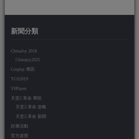
新聞分類
ChinaJoy 2018
Chinajoy2025
Cosplay 專區
TGS2019
VIPlayer
天堂2:革命 專區
天堂2:革命 攻略
天堂2:革命 新聞
好康活動
官方虛寶