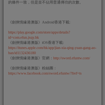
的條件一致，但是並不佔用普通傳功的次數。
《劍俠情緣港澳版》Android香港下載:
https://play.google.com/store/apps/details?
id=com.efun.jxqy.hk
《劍俠情緣港澳版》iOS香港下載:
https://itunes.apple.com/hk/app/jian-xia-qing-yuan-gang-ao-
ban/id1132436180
《劍俠情緣港澳版》官網：
http://sword.efuntw.com/
《劍俠情緣港澳版》粉絲團：
https://www.facebook.com/sword.efuntw/?fref=ts