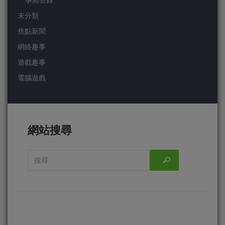
事前登錄
未分類
焦點新聞
網絡趣事
遊戲趣事
電腦遊戲
網站搜尋