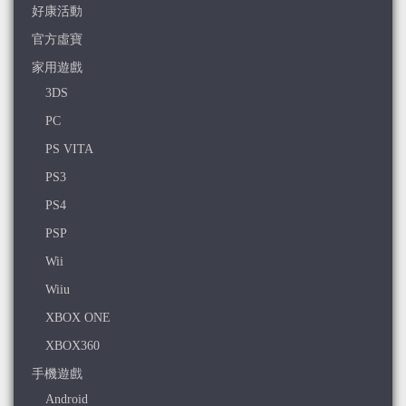
好康活動
官方虛寶
家用遊戲
3DS
PC
PS VITA
PS3
PS4
PSP
Wii
Wiiu
XBOX ONE
XBOX360
手機遊戲
Android