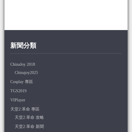
新聞分類
ChinaJoy 2018
Chinajoy2025
Cosplay 專區
TGS2019
VIPlayer
天堂2:革命 專區
天堂2:革命 攻略
天堂2:革命 新聞