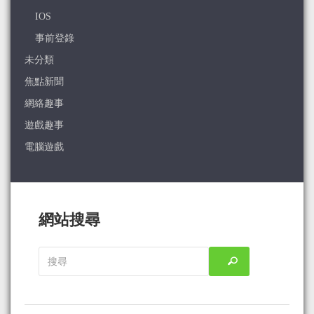
IOS
事前登錄
未分類
焦點新聞
網絡趣事
遊戲趣事
電腦遊戲
網站搜尋