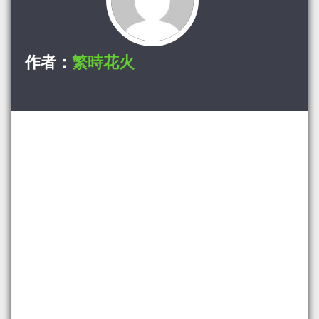
作者：
繁時花火