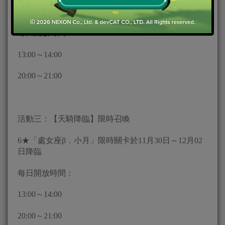
6★「 獅子座β． 加圖諾尼克」限時關卡於11月30日～
12月02日降臨
每日開放時間：
13:00～14:00
20:00～21:00
活動三：【天騎降臨】限時召喚
6★「處女座β．小月」限時關卡於11月30日～12月02
日降臨
每日開放時間：
13:00～14:00
20:00～21:00