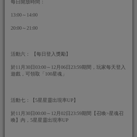
每日開放時間：
13:00～14:00
20:00～21:00
活動六： 【每日登入獎勵】
於11月30日03:00～12月06日23:59期間，玩家每天登入
遊戲，可領取「100星魂」
活動七：【5星星靈出現率UP】
於11月30日00:00～12月02日23:59期間【召喚>星魂召
喚】內，5星星靈出現率UP