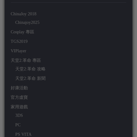
ChinaJoy 2018
Chinajoy2025
Cosplay 專區
TGS2019
VIPlayer
天堂2:革命 專區
天堂2:革命 攻略
天堂2:革命 新聞
好康活動
官方虛寶
家用遊戲
3DS
PC
PS VITA