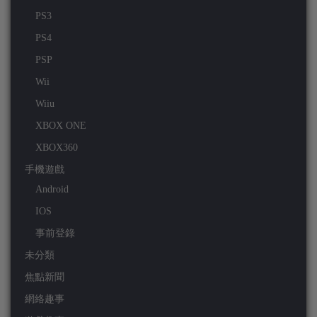
PS3
PS4
PSP
Wii
Wiiu
XBOX ONE
XBOX360
手機遊戲
Android
IOS
事前登錄
未分類
焦點新聞
網絡趣事