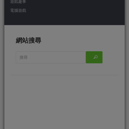
遊戲趣事
電腦遊戲
網站搜尋