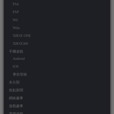
PS4
PSP
Wii
Wiiu
XBOX ONE
XBOX360
手機遊戲
Android
IOS
事前登錄
未分類
焦點新聞
網絡趣事
遊戲趣事
電腦遊戲