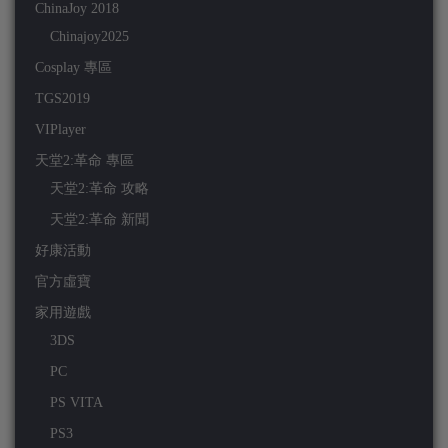
ChinaJoy 2018
Chinajoy2025
Cosplay 專區
TGS2019
VIPlayer
天堂2:革命 專區
天堂2:革命 攻略
天堂2:革命 新聞
好康活動
官方虛寶
家用遊戲
3DS
PC
PS VITA
PS3