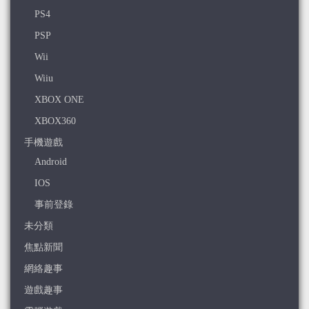
PS4
PSP
Wii
Wiiu
XBOX ONE
XBOX360
手機遊戲
Android
IOS
事前登錄
未分類
焦點新聞
網絡趣事
遊戲趣事