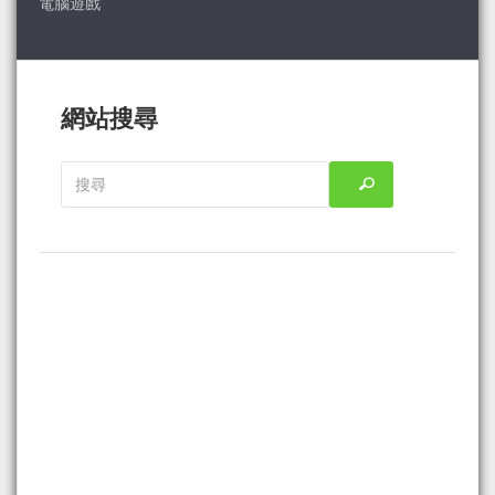
電腦遊戲
網站搜尋