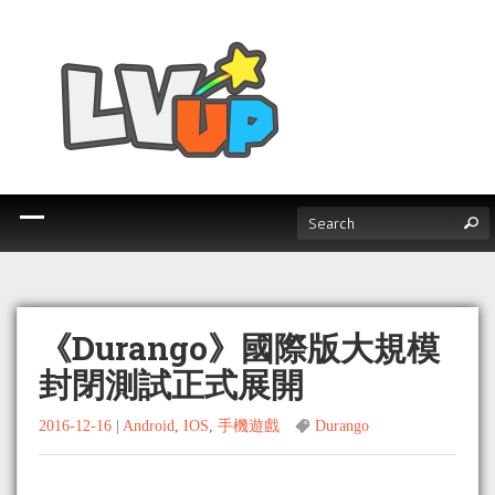
《Durango》國際版大規模
封閉測試正式展開
2016-12-16
|
Android
,
IOS
,
手機遊戲
Durango