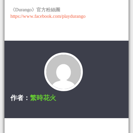
《Durango》官方粉絲團
https://www.facebook.com/playdurango
作者：
繁時花火