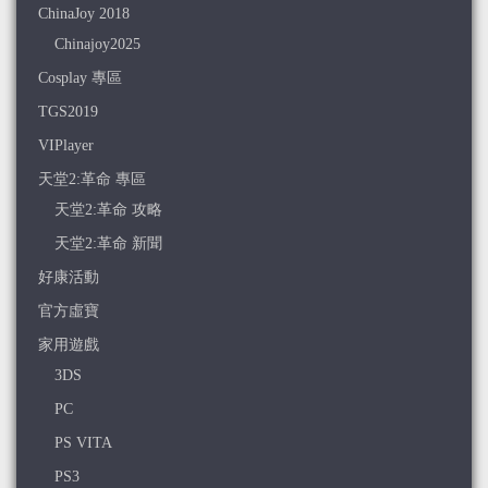
ChinaJoy 2018
Chinajoy2025
Cosplay 專區
TGS2019
VIPlayer
天堂2:革命 專區
天堂2:革命 攻略
天堂2:革命 新聞
好康活動
官方虛寶
家用遊戲
3DS
PC
PS VITA
PS3