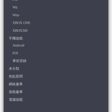
Wii
Wiiu
XBOX ONE
XBOX360
手機遊戲
Android
IOS
事前登錄
未分類
焦點新聞
網絡趣事
遊戲趣事
電腦遊戲