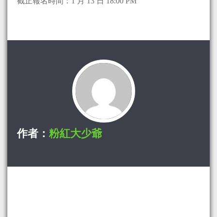
截止報名時間：1 月 13 日 18:00 PM
作者：
粉紅大少爺