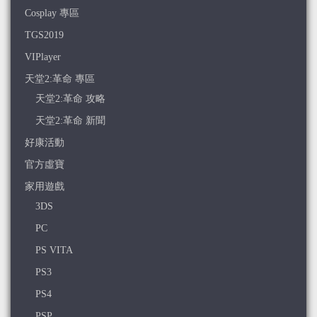
Cosplay 專區
TGS2019
VIPlayer
天堂2:革命 專區
天堂2:革命 攻略
天堂2:革命 新聞
好康活動
官方虛寶
家用遊戲
3DS
PC
PS VITA
PS3
PS4
PSP