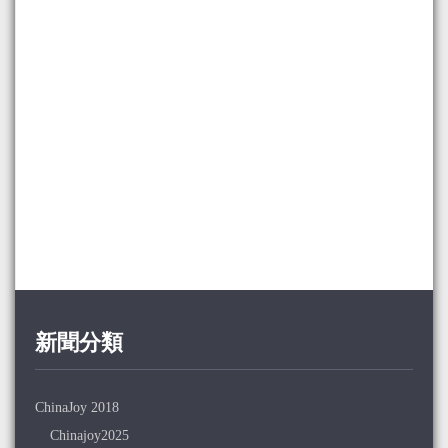
新聞分類
ChinaJoy 2018
Chinajoy2025