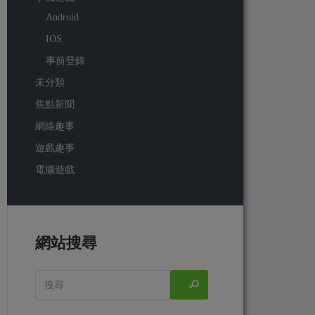
Android
IOS
事前登錄
未分類
焦點新聞
網絡趣事
遊戲趣事
電腦遊戲
網站搜尋