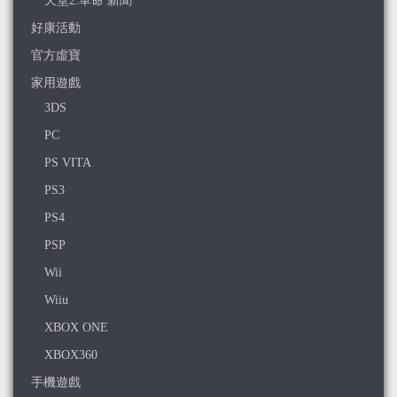
天堂2:革命 新聞
好康活動
官方虛寶
家用遊戲
3DS
PC
PS VITA
PS3
PS4
PSP
Wii
Wiiu
XBOX ONE
XBOX360
手機遊戲