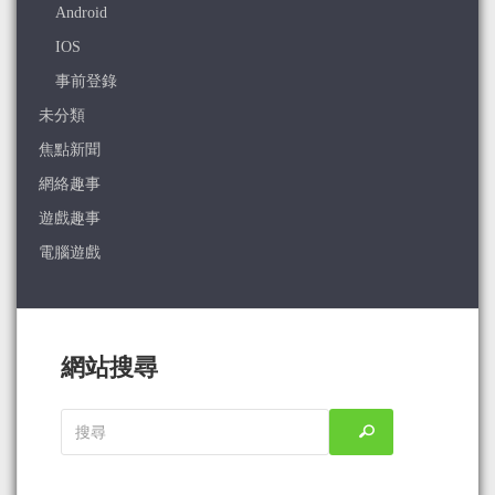
Android
IOS
事前登錄
未分類
焦點新聞
網絡趣事
遊戲趣事
電腦遊戲
網站搜尋