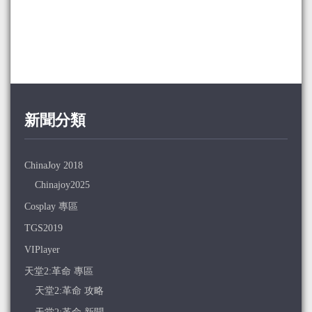
新聞分類
ChinaJoy 2018
Chinajoy2025
Cosplay 專區
TGS2019
VIPlayer
天堂2:革命 專區
天堂2:革命 攻略