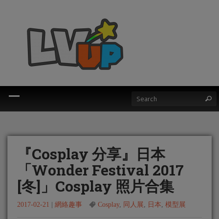
『Cosplay 分享』日本
「Wonder Festival 2017
[冬]」Cosplay 照片合集
2017-02-21
|
網絡趣事
Cosplay
,
同人展
,
日本
,
模型展