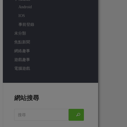
Android
IOS
事前登錄
未分類
焦點新聞
網絡趣事
遊戲趣事
電腦遊戲
網站搜尋