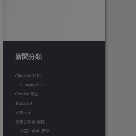
新聞分類
ChinaJoy 2018
Chinajoy2025
Cosplay 專區
TGS2019
VIPlayer
天堂2:革命 專區
天堂2:革命 攻略