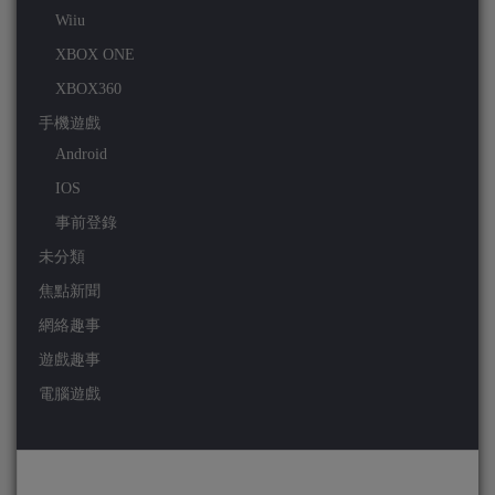
Wiiu
XBOX ONE
XBOX360
手機遊戲
Android
IOS
事前登錄
未分類
焦點新聞
網絡趣事
遊戲趣事
電腦遊戲