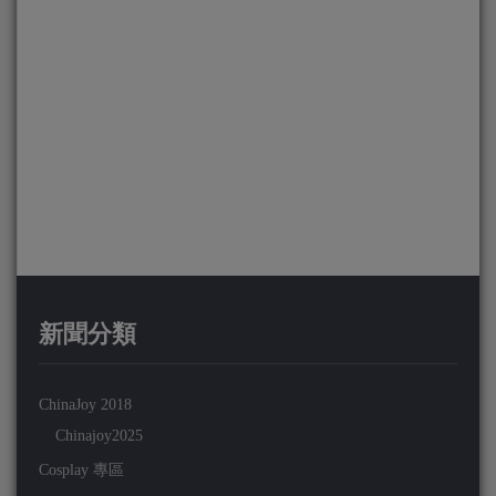
新聞分類
ChinaJoy 2018
Chinajoy2025
Cosplay 專區