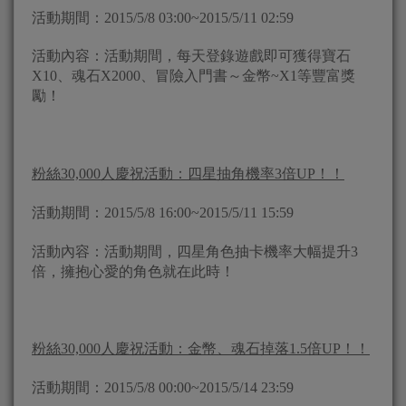
活動期間：2015/5/8 03:00~2015/5/11 02:59
活動內容：活動期間，每天登錄遊戲即可獲得寶石
X10、魂石X2000、冒險入門書～金幣~X1等豐富獎
勵！
粉絲30,000人慶祝活動：
四星
抽角機率3倍UP！！
活動期間：2015/5/8 16:00~2015/5/11 15:59
活動內容：活動期間，四星角色抽卡機率大幅提升3
倍，擁抱心愛的角色就在此時！
粉絲30,000人慶祝活動：金幣、魂石掉落1.5倍UP！！
活動期間：2015/5/8 00:00~2015/5/14 23:59