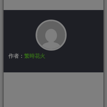
作者：
繁時花火