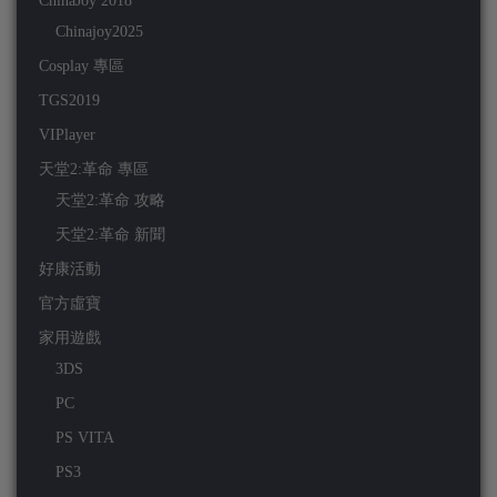
ChinaJoy 2018
Chinajoy2025
Cosplay 專區
TGS2019
VIPlayer
天堂2:革命 專區
天堂2:革命 攻略
天堂2:革命 新聞
好康活動
官方虛寶
家用遊戲
3DS
PC
PS VITA
PS3