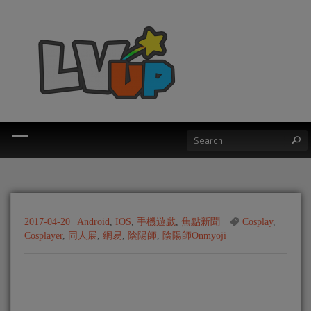
2017-04-20
|
Android
,
IOS
,
手機遊戲
,
焦點新聞
Cosplay
,
Cosplayer
,
同人展
,
網易
,
陰陽師
,
陰陽師Onmyoji