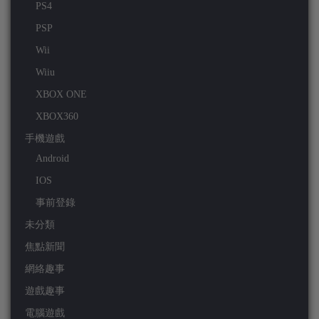
PS4
PSP
Wii
Wiiu
XBOX ONE
XBOX360
手機遊戲
Android
IOS
事前登錄
未分類
焦點新聞
網絡趣事
遊戲趣事
電腦遊戲