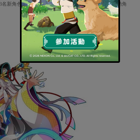
3名新角色，可以透過新系統中更加方便的全新介面幫助角