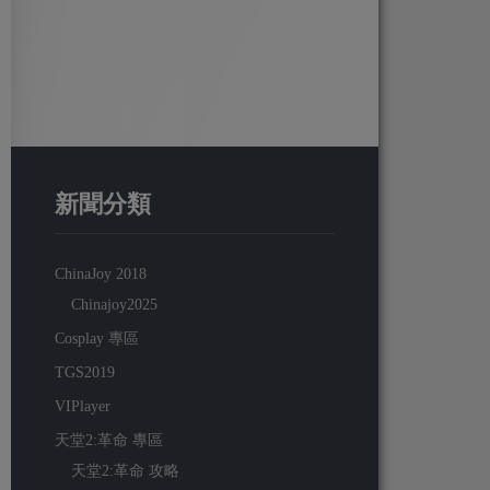
新聞分類
ChinaJoy 2018
Chinajoy2025
Cosplay 專區
TGS2019
VIPlayer
天堂2:革命 專區
天堂2:革命 攻略