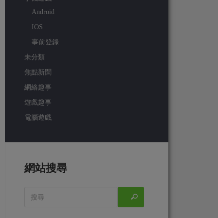
Android
IOS
事前登錄
未分類
焦點新聞
網絡趣事
遊戲趣事
電腦遊戲
網站搜尋