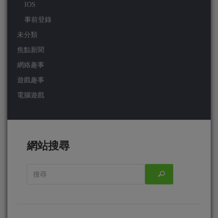
IOS
事前登錄
未分類
焦點新聞
網絡趣事
遊戲趣事
電腦遊戲
網站搜尋