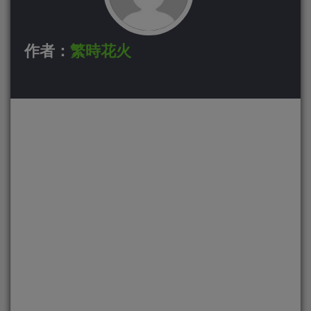
作者：
繁時花火