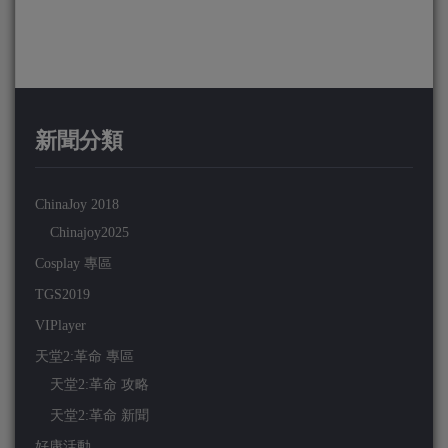
新聞分類
ChinaJoy 2018
Chinajoy2025
Cosplay 專區
TGS2019
VIPlayer
天堂2:革命 專區
天堂2:革命 攻略
天堂2:革命 新聞
好康活動