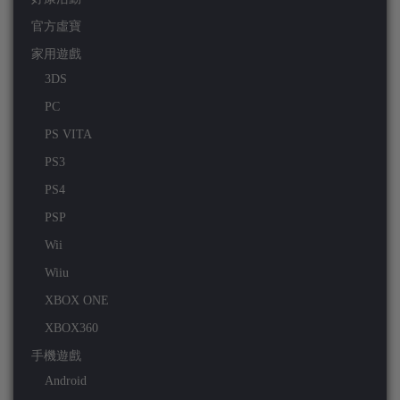
官方虛寶
家用遊戲
3DS
PC
PS VITA
PS3
PS4
PSP
Wii
Wiiu
XBOX ONE
XBOX360
手機遊戲
Android