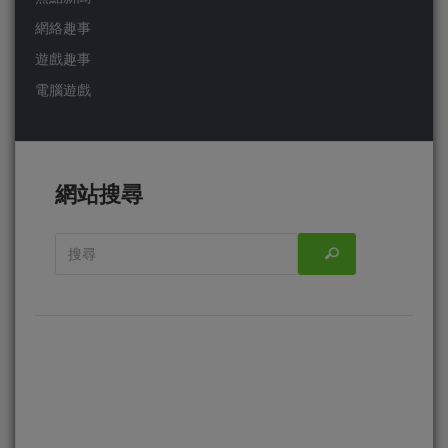
網絡趣事
遊戲趣事
電腦遊戲
網站搜尋