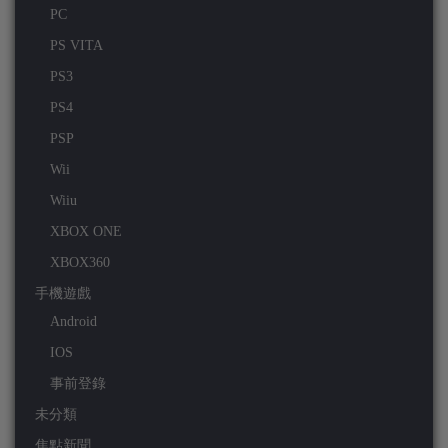
PC
PS VITA
PS3
PS4
PSP
Wii
Wiiu
XBOX ONE
XBOX360
手機遊戲
Android
IOS
事前登錄
未分類
焦點新聞