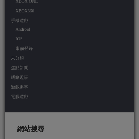
XBOX ONE
XBOX360
手機遊戲
Android
IOS
事前登錄
未分類
焦點新聞
網絡趣事
遊戲趣事
電腦遊戲
網站搜尋