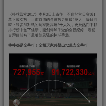
《棒球殿堂2017》本月3日上市後，不僅於首日突破1
萬下載次數，上市首周的會員數更衝破5萬人，每日同
時上線參加對戰的玩家數高達3千人次，更於熱門下載
排行榜中創下佳績，開創棒球手遊的全新紀錄，堪稱
台灣目前時下最引領風騷的棒球手遊。
棒棒都是全壘打！全體玩家共擊出
72
萬支全壘打