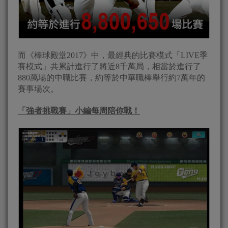
而《棒球殿堂2017》中，最經典的比賽模式「LIVE季
賽模式」共累計進行了將近8千萬局，相當於進行了
880萬場的中職比賽，約等於中華職棒舉行約7萬年的
賽事場次。
「強者挑戰賽」小編每周陪你戰！