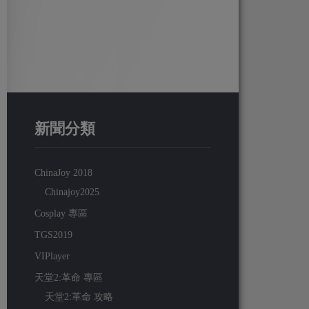
新聞分類
ChinaJoy 2018
Chinajoy2025
Cosplay 專區
TGS2019
VIPlayer
天堂2:革命 專區
天堂2:革命 攻略