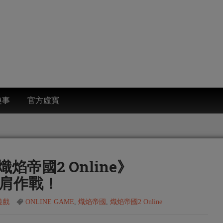
趣事
官方虛寶
帝國2 Online》
並肩作戰！
遊戲
ONLINE GAME
,
熾焰帝國
,
熾焰帝國2 Online