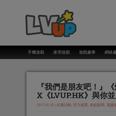
手機遊戲
家用遊戲
遊戲趣事
網絡
『我們是朋友吧！』《熾焰
X《LVUP.HK》與你
2017-05-29
|
好康活動
,
官方虛寶
,
焦點新聞
,
電腦