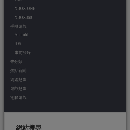
XBOX ONE
XBOX360
手機遊戲
Android
IOS
事前登錄
未分類
焦點新聞
網絡趣事
遊戲趣事
電腦遊戲
網站搜尋