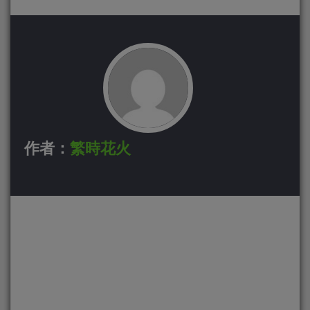
作者：
繁時花火