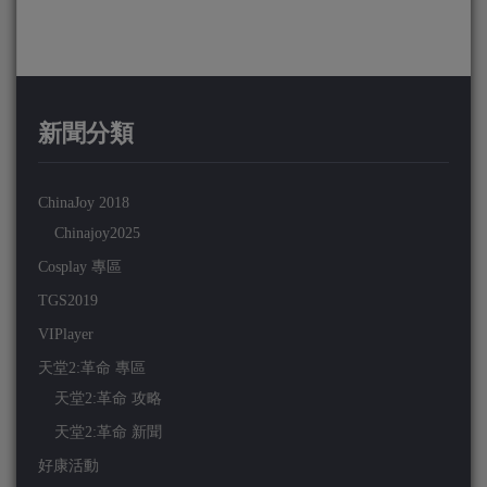
新聞分類
ChinaJoy 2018
Chinajoy2025
Cosplay 專區
TGS2019
VIPlayer
天堂2:革命 專區
天堂2:革命 攻略
天堂2:革命 新聞
好康活動