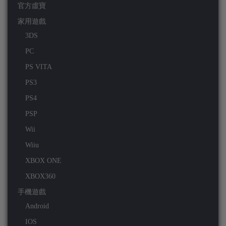
官方虛寶
家用遊戲
3DS
PC
PS VITA
PS3
PS4
PSP
Wii
Wiiu
XBOX ONE
XBOX360
手機遊戲
Android
IOS