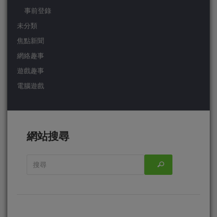
事前登錄
未分類
焦點新聞
網絡趣事
遊戲趣事
電腦遊戲
網站搜尋