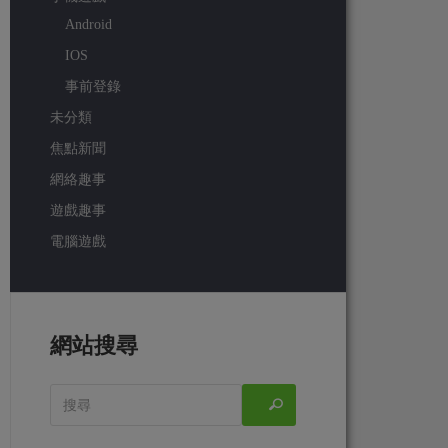
Android
IOS
事前登錄
未分類
焦點新聞
網絡趣事
遊戲趣事
電腦遊戲
網站搜尋