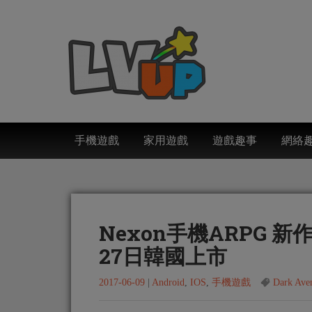
手機遊戲
家用遊戲
遊戲趣事
網絡
Nexon手機ARPG 新作《
27日韓國上市
2017-06-09
|
Android
,
IOS
,
手機遊戲
Dark Ave