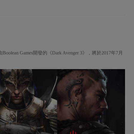
an Games開發的《Dark Avenger 3》，將於2017年7月