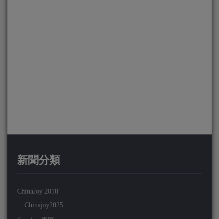
新聞分類
ChinaJoy 2018
Chinajoy2025