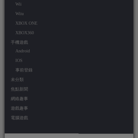
Wii
Wiiu
XBOX ONE
XBOX360
手機遊戲
Android
IOS
事前登錄
未分類
焦點新聞
網絡趣事
遊戲趣事
電腦遊戲