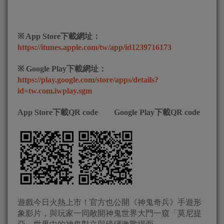
※ App Store下載網址：
https://itunes.apple.com/tw/app/id1239716173
※ Google Play下載網址：
https://play.google.com/store/apps/details?
id=tw.com.iwplay.sgm
App Store
下載QR code Google Play下載QR code
遊戲今日火熱上市！官方也公開《神鬼奇兵》手遊形
象影片，與玩家一同敞開神鬼世界大門一窺「莫尼提