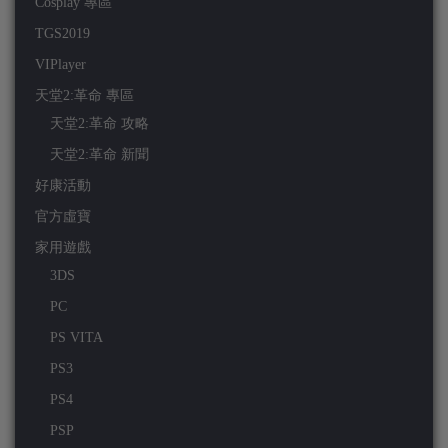
Cosplay 專區
TGS2019
VIPlayer
天堂2:革命 專區
天堂2:革命 攻略
天堂2:革命 新聞
好康活動
官方虛寶
家用遊戲
3DS
PC
PS VITA
PS3
PS4
PSP