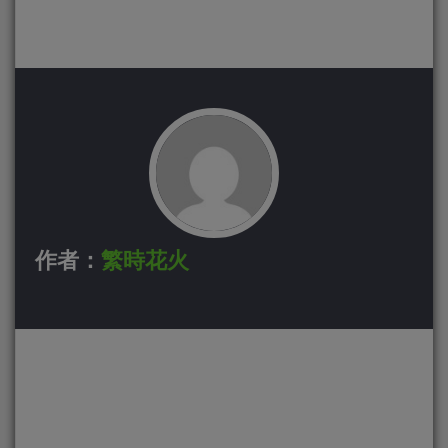
作者：
繁時花火