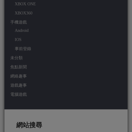
XBOX ONE
XBOX360
手機遊戲
Android
IOS
事前登錄
未分類
焦點新聞
網絡趣事
遊戲趣事
電腦遊戲
網站搜尋