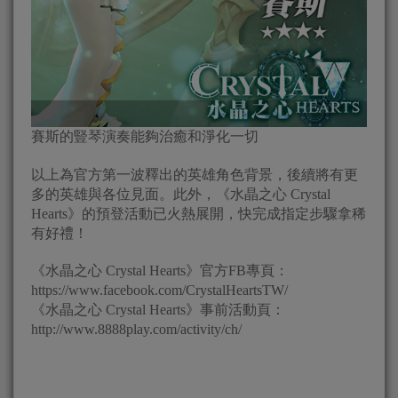
賽斯的豎琴演奏能夠治癒和淨化一切
以上為官方第一波釋出的英雄角色背景，後續將有更
多的英雄與各位見面。此外，《水晶之心 Crystal
Hearts》的預登活動已火熱展開，快完成指定步驟拿稀
有好禮！
《水晶之心 Crystal Hearts》官方FB專頁：
https://www.facebook.com/CrystalHeartsTW/
《水晶之心 Crystal Hearts》事前活動頁：
http://www.8888play.com/activity/ch/