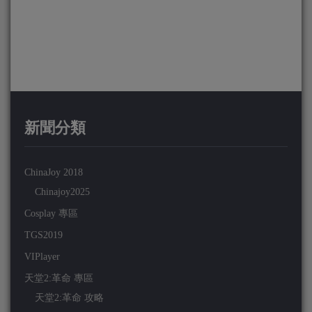
新聞分類
ChinaJoy 2018
Chinajoy2025
Cosplay 專區
TGS2019
VIPlayer
天堂2:革命 專區
天堂2:革命 攻略