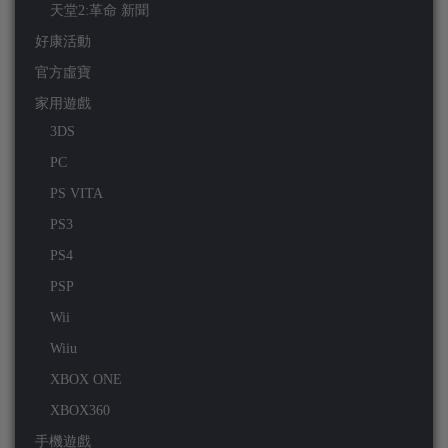
天堂2:革命 新聞
好康活動
官方虛寶
家用遊戲
3DS
PC
PS VITA
PS3
PS4
PSP
Wii
Wiiu
XBOX ONE
XBOX360
手機遊戲