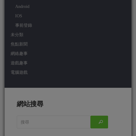
Android
IOS
事前登錄
未分類
焦點新聞
網絡趣事
遊戲趣事
電腦遊戲
網站搜尋