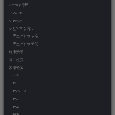
Cosplay 專區
TGS2019
VIPlayer
天堂2:革命 專區
天堂2:革命 攻略
天堂2:革命 新聞
好康活動
官方虛寶
家用遊戲
3DS
PC
PS VITA
PS3
PS4
PSP