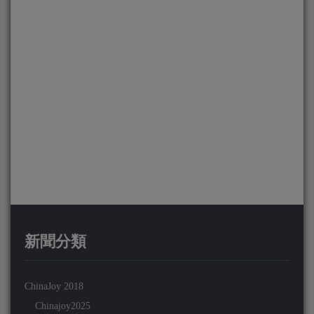
新聞分類
ChinaJoy 2018
Chinajoy2025