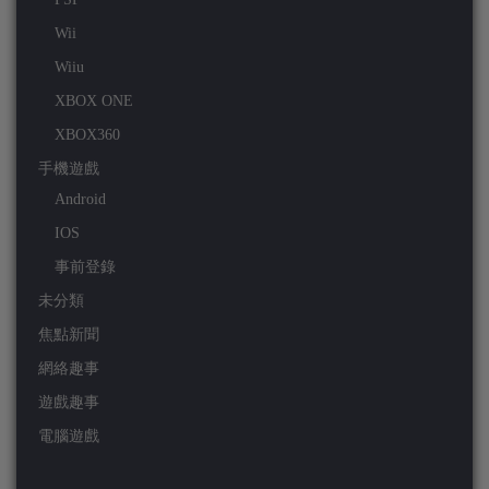
Wii
Wiiu
XBOX ONE
XBOX360
手機遊戲
Android
IOS
事前登錄
未分類
焦點新聞
網絡趣事
遊戲趣事
電腦遊戲