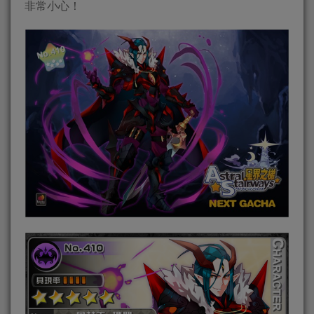
非常小心！