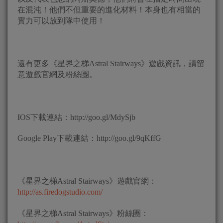
在混沌！他們不但重要的進化材料！本身也有相當的
實力可以放到隊中使用！
還有更多《星界之梯Astral Stairways》遊戲資訊，請留
意遊戲官網及粉絲團。
IOS下載連結：http://goo.gl/MdySjb
Google Play下載連結：http://goo.gl/9qKffG
《星界之梯Astral Stairways》遊戲官網：
http://as.firedogstudio.com/
《星界之梯Astral Stairways》粉絲團：