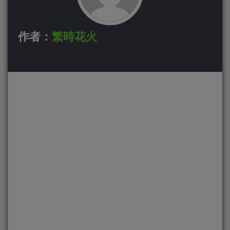
作者：
繁時花火