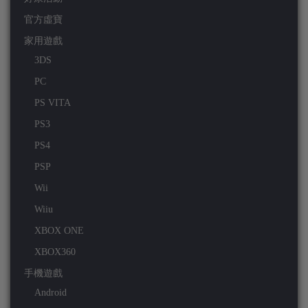
官方虛寶
家用遊戲
3DS
PC
PS VITA
PS3
PS4
PSP
Wii
Wiiu
XBOX ONE
XBOX360
手機遊戲
Android