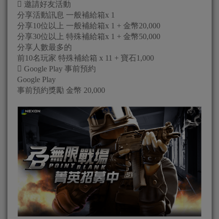
 邀請好友活動
分享活動訊息 一般補給箱x 1
分享10位以上 一般補給箱x 1 + 金幣20,000
分享30位以上 特殊補給箱x 1 + 金幣50,000
分享人數最多的
前10名玩家 特殊補給箱 x 11 + 寶石1,000
 Google Play 事前預約
Google Play
事前預約獎勵 金幣 20,000