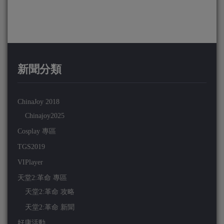
新聞分類
ChinaJoy 2018
Chinajoy2025
Cosplay 專區
TGS2019
VIPlayer
天堂2:革命 專區
天堂2:革命 攻略
天堂2:革命 新聞
好康活動