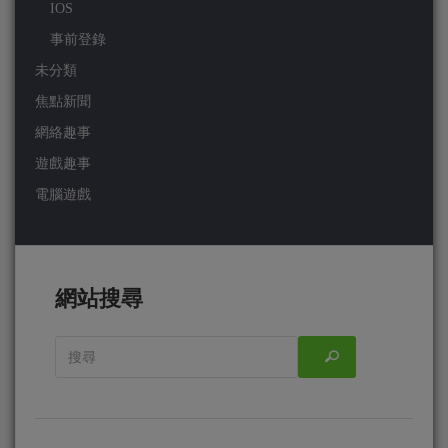
IOS
事前登錄
未分類
焦點新聞
網絡趣事
遊戲趣事
電腦遊戲
網站搜尋