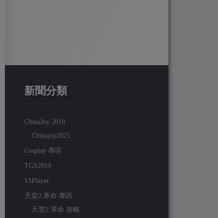
新聞分類
ChinaJoy 2018
Chinajoy2025
Cosplay 專區
TGS2019
VIPlayer
天堂2:革命 專區
天堂2:革命 攻略