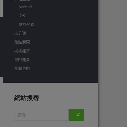
Android
IOS
事前登錄
未分類
焦點新聞
網絡趣事
遊戲趣事
電腦遊戲
網站搜尋