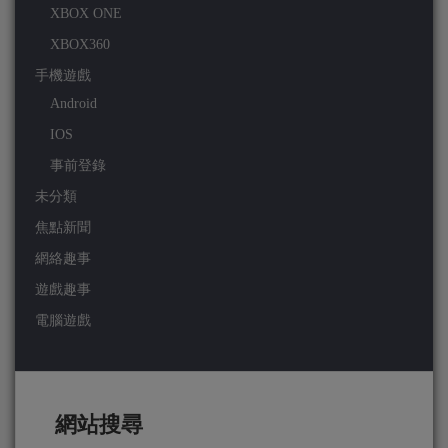
XBOX ONE
XBOX360
手機遊戲
Android
IOS
事前登錄
未分類
焦點新聞
網絡趣事
遊戲趣事
電腦遊戲
網站搜尋