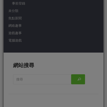
事前登錄
未分類
焦點新聞
網絡趣事
遊戲趣事
電腦遊戲
網站搜尋