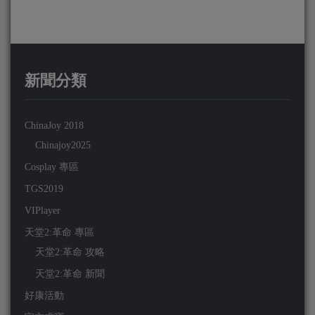
新聞分類
ChinaJoy 2018
Chinajoy2025
Cosplay 專區
TGS2019
VIPlayer
天堂2:革命 專區
天堂2:革命 攻略
天堂2:革命 新聞
好康活動