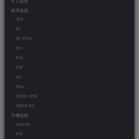
官方虛寶
家用遊戲
3DS
PC
PS VITA
PS3
PS4
PSP
Wii
Wiiu
XBOX ONE
XBOX360
手機遊戲
Android
IOS