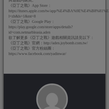
與遊戲內購買。
《亞丁之戰》App Store：
https://itunes.apple.com/tw/app/%E4%BA%9E%E4%B8%8
l=zh&ls=1&mt=8
《亞丁之戰》Google Play：
https://play.google.com/store/apps/details?
id=com.netmarbleasia.aden
欲了解更多《亞丁之戰》遊戲相關資訊請見以下：
《亞丁之戰》官網：http://aden.joybomb.com.tw/
《亞丁之戰》官方粉絲團：
https://www.facebook.com/yadinwar/