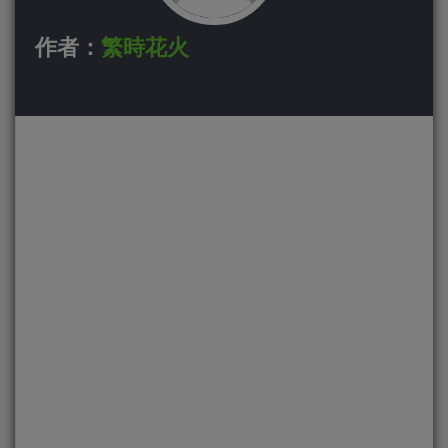
作者：
繁時花火