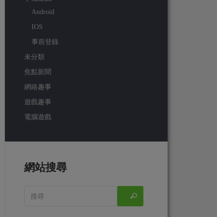
Android
IOS
事前登錄
未分類
焦點新聞
網絡趣事
遊戲趣事
電腦遊戲
網站搜尋