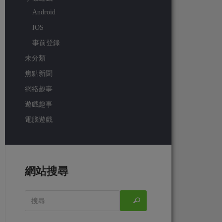
Android
IOS
事前登錄
未分類
焦點新聞
網絡趣事
遊戲趣事
電腦遊戲
網站搜尋