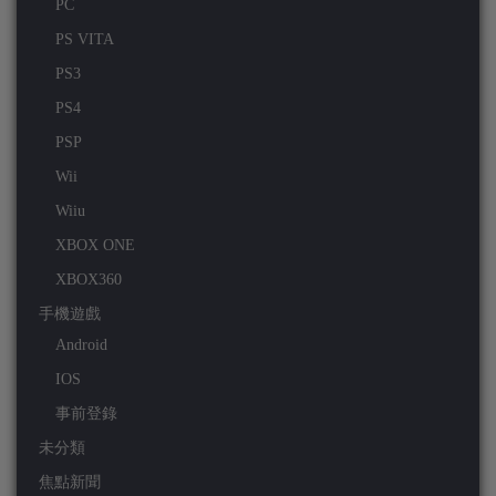
PC
PS VITA
PS3
PS4
PSP
Wii
Wiiu
XBOX ONE
XBOX360
手機遊戲
Android
IOS
事前登錄
未分類
焦點新聞