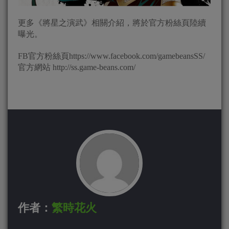
更多《將星之演武》相關介紹，將於官方粉絲頁陸續
曝光。
FB官方粉絲頁https://www.facebook.com/gamebeansSS/
官方網站 http://ss.game-beans.com/
作者：
繁時花火