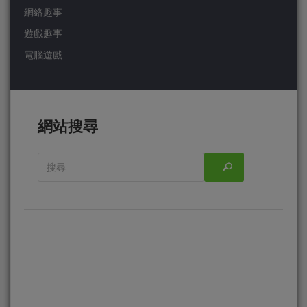
網絡趣事
遊戲趣事
電腦遊戲
網站搜尋