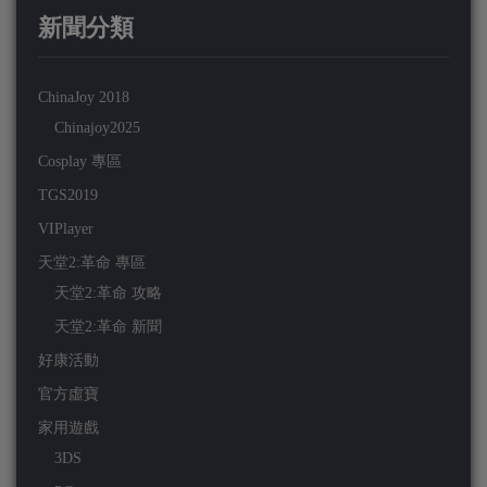
新聞分類
ChinaJoy 2018
Chinajoy2025
Cosplay 專區
TGS2019
VIPlayer
天堂2:革命 專區
天堂2:革命 攻略
天堂2:革命 新聞
好康活動
官方虛寶
家用遊戲
3DS