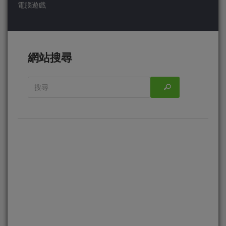
電腦遊戲
網站搜尋