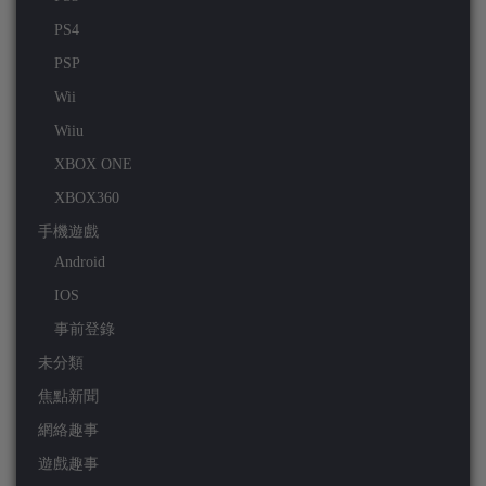
PS4
PSP
Wii
Wiiu
XBOX ONE
XBOX360
手機遊戲
Android
IOS
事前登錄
未分類
焦點新聞
網絡趣事
遊戲趣事