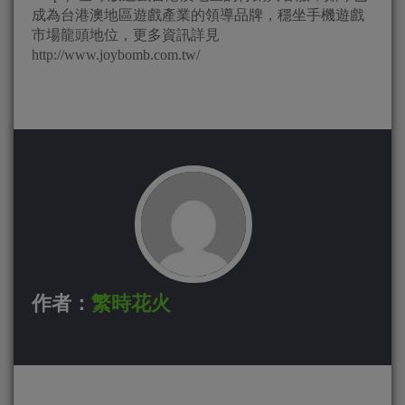
成為台港澳地區遊戲產業的領導品牌，穩坐手機遊戲
市場龍頭地位，更多資訊詳見
http://www.joybomb.com.tw/
作者：
繁時花火