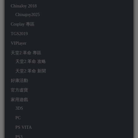
ChinaJoy 2018
Chinajoy2025
Cosplay 專區
TGS2019
VIPlayer
天堂2:革命 專區
天堂2:革命 攻略
天堂2:革命 新聞
好康活動
官方虛寶
家用遊戲
3DS
PC
PS VITA
PS3