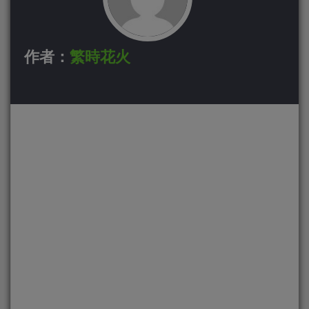
作者：
繁時花火