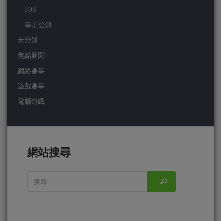
IOS
事前登錄
未分類
焦點新聞
網絡趣事
遊戲趣事
電腦遊戲
網站搜尋