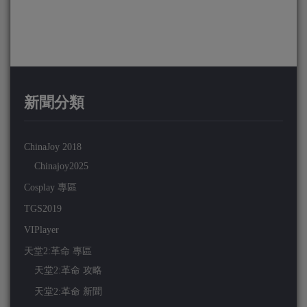
新聞分類
ChinaJoy 2018
Chinajoy2025
Cosplay 專區
TGS2019
VIPlayer
天堂2:革命 專區
天堂2:革命 攻略
天堂2:革命 新聞