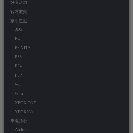
好康活動
官方虛寶
家用遊戲
3DS
PC
PS VITA
PS3
PS4
PSP
Wii
Wiiu
XBOX ONE
XBOX360
手機遊戲
Android