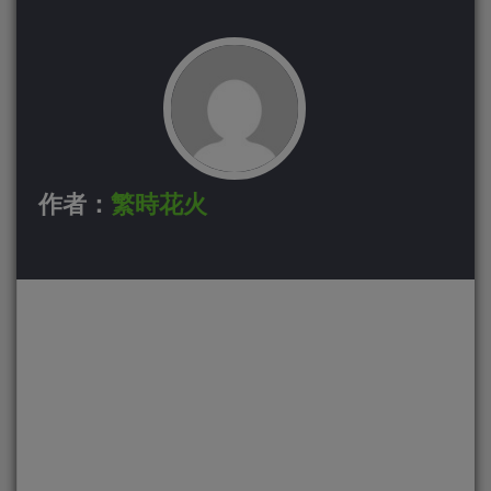
作者：
繁時花火