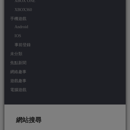
XBOX ONE
XBOX360
手機遊戲
Android
IOS
事前登錄
未分類
焦點新聞
網絡趣事
遊戲趣事
電腦遊戲
網站搜尋