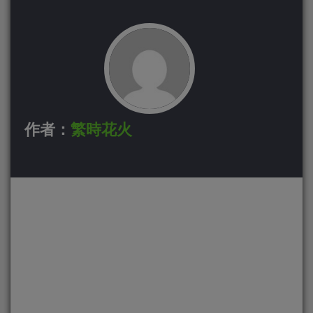
作者：
繁時花火