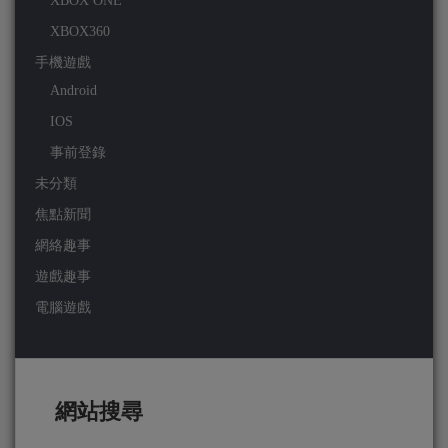
XBOX ONE
XBOX360
手機遊戲
Android
IOS
事前登錄
未分類
焦點新聞
網絡趣事
遊戲趣事
電腦遊戲
網站搜尋