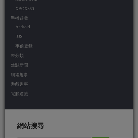
XBOX360
手機遊戲
Android
IOS
事前登錄
未分類
焦點新聞
網絡趣事
遊戲趣事
電腦遊戲
網站搜尋