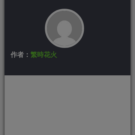
作者：
繁時花火