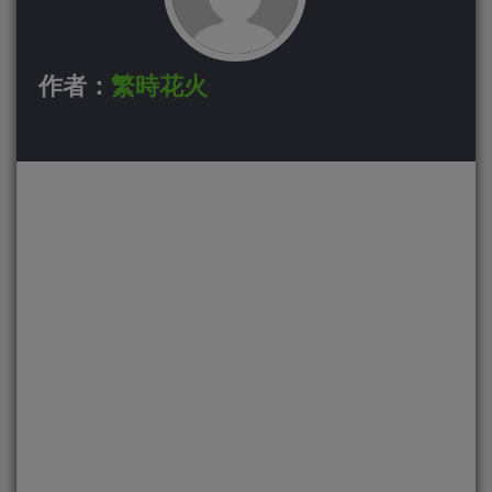
作者：
繁時花火