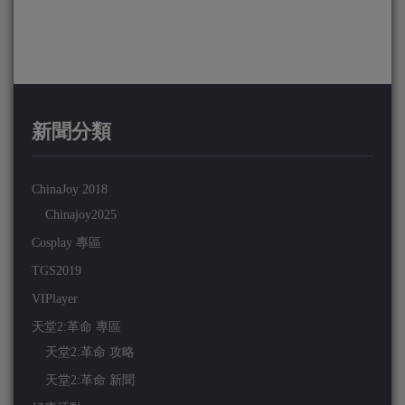
新聞分類
ChinaJoy 2018
Chinajoy2025
Cosplay 專區
TGS2019
VIPlayer
天堂2:革命 專區
天堂2:革命 攻略
天堂2:革命 新聞