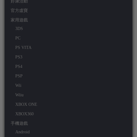
好康活動
官方虛寶
家用遊戲
3DS
PC
PS VITA
PS3
PS4
PSP
Wii
Wiiu
XBOX ONE
XBOX360
手機遊戲
Android