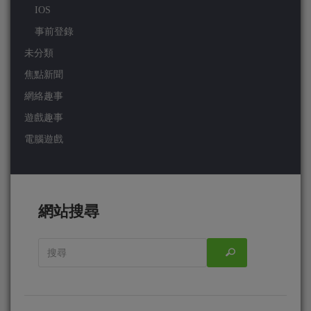
IOS
事前登錄
未分類
焦點新聞
網絡趣事
遊戲趣事
電腦遊戲
網站搜尋