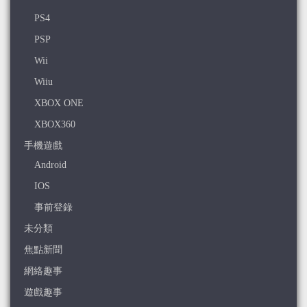
PS4
PSP
Wii
Wiiu
XBOX ONE
XBOX360
手機遊戲
Android
IOS
事前登錄
未分類
焦點新聞
網絡趣事
遊戲趣事