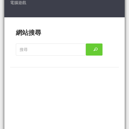
電腦遊戲
網站搜尋