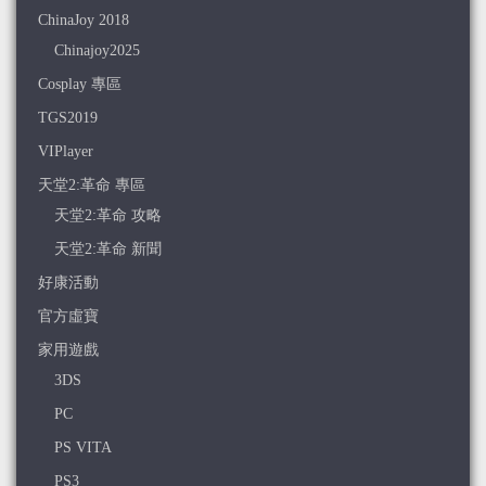
ChinaJoy 2018
Chinajoy2025
Cosplay 專區
TGS2019
VIPlayer
天堂2:革命 專區
天堂2:革命 攻略
天堂2:革命 新聞
好康活動
官方虛寶
家用遊戲
3DS
PC
PS VITA
PS3