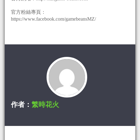
官方粉絲專頁：
https://www.facebook.com/gamebeansMZ/
作者：
繁時花火