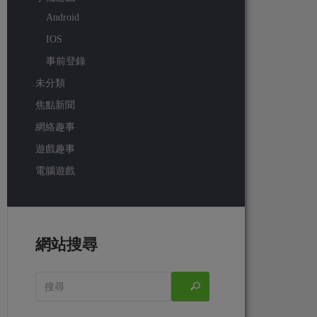
Android
IOS
事前登錄
未分類
焦點新聞
網絡趣事
遊戲趣事
電腦遊戲
網站搜尋