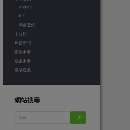
Android
IOS
事前登錄
未分類
焦點新聞
網絡趣事
遊戲趣事
電腦遊戲
網站搜尋