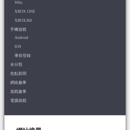
Wiiu
XBOX ONE
XBOX360
手機遊戲
Android
IOS
事前登錄
未分類
焦點新聞
網絡趣事
遊戲趣事
電腦遊戲