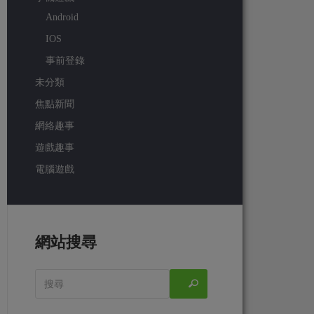
Android
IOS
事前登錄
未分類
焦點新聞
網絡趣事
遊戲趣事
電腦遊戲
網站搜尋