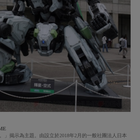
ME
」揭示為主題。由設立於2018年2月的一般社團法人日本