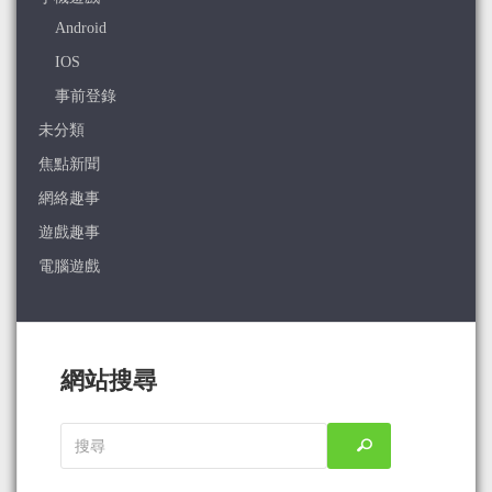
Android
IOS
事前登錄
未分類
焦點新聞
網絡趣事
遊戲趣事
電腦遊戲
網站搜尋