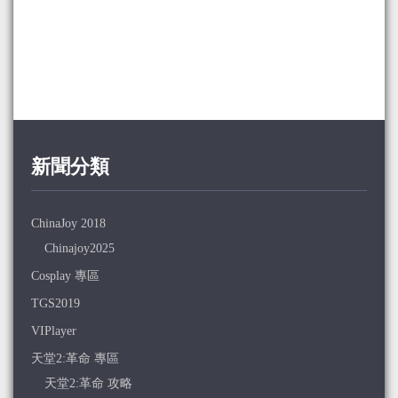
新聞分類
ChinaJoy 2018
Chinajoy2025
Cosplay 專區
TGS2019
VIPlayer
天堂2:革命 專區
天堂2:革命 攻略