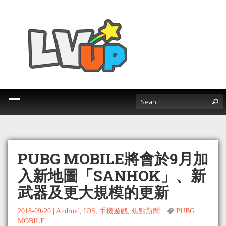
PUBG MOBILE將會於9月加
入新地圖「SANHOK」、新
武器及更大規模的更新
2018-09-20
|
Android
,
IOS
,
手機遊戲
,
焦點新聞
PUBG
MOBILE