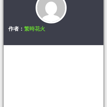
作者：
繁時花火