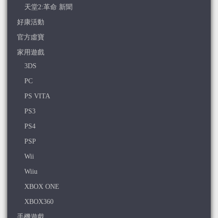
天堂2:革命 新聞
好康活動
官方虛寶
家用遊戲
3DS
PC
PS VITA
PS3
PS4
PSP
Wii
Wiiu
XBOX ONE
XBOX360
手機遊戲