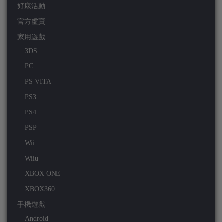
好康活動
官方虛寶
家用遊戲
3DS
PC
PS VITA
PS3
PS4
PSP
Wii
Wiiu
XBOX ONE
XBOX360
手機遊戲
Android