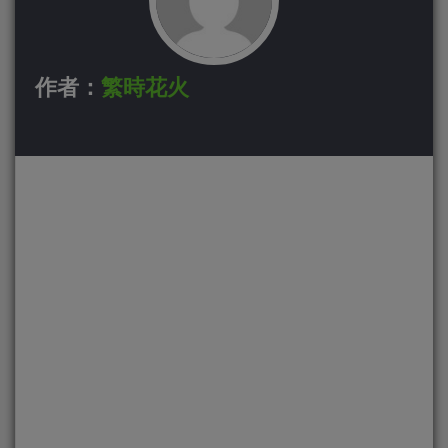
作者：
繁時花火