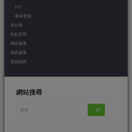
IOS
事前登錄
未分類
焦點新聞
網絡趣事
遊戲趣事
電腦遊戲
網站搜尋