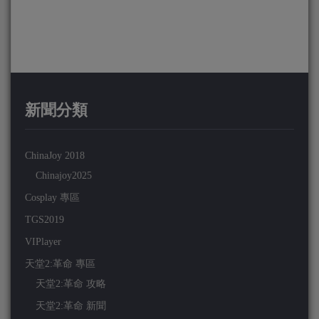
新聞分類
ChinaJoy 2018
Chinajoy2025
Cosplay 專區
TGS2019
VIPlayer
天堂2:革命 專區
天堂2:革命 攻略
天堂2:革命 新聞