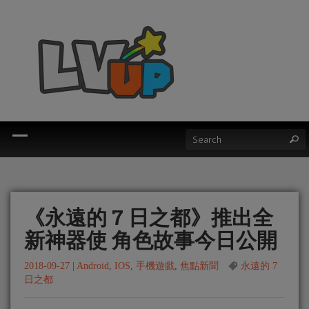
《永遠的 7 日之都》推出全
新神器使 角色故事今日公開
2018-09-27
|
Android
,
IOS
,
手機遊戲
,
焦點新聞
永遠的 7
日之都