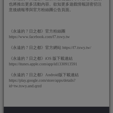
也將推出更多活動內容。欲知更多遊戲情報請密切注
意後續報導與官方粉絲團公告頁面。
《永遠的 7 日之都》官方粉絲團
https://www.facebook.com/f7.txwy.tw
《永遠的 7 日之都》官方網站 https://f7.txwy.tw/
《永遠的 7 日之都》iOS 版下載連結
https://itunes.apple.com/app/id1330913591
《永遠的 7 日之都》Android版下載連結
https://play.google.com/store/apps/details?
id=tw.txwy.and.qrzd