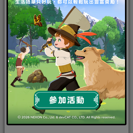
黃金瞳與漆黑人偶
活動時間：
2018 年 9 月 27 日維護後至 2018 年 10 月
11 日早上 10:00