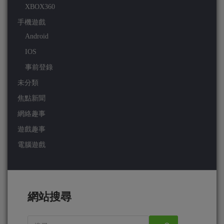
XBOX360
手機遊戲
Android
IOS
事前登錄
未分類
焦點新聞
網絡趣事
遊戲趣事
電腦遊戲
網站搜尋