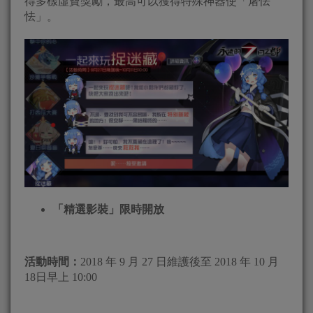
得多樣虛寶獎勵，最高可以獲得特殊神器使「屠怯
怯」。
「精選影裝」限時開放
活動時間：
2018 年 9 月 27 日維護後至 2018 年 10 月
18日早上 10:00