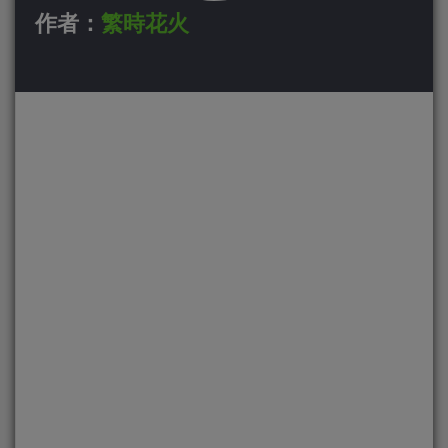
作者：
繁時花火