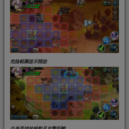
危險範圍提示開啟
自身英雄的移動及攻擊距離