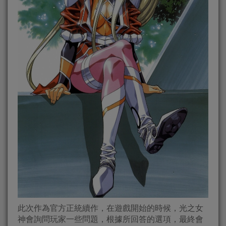
此次作為官方正統續作，在遊戲開始的時候，光之女
神會詢問玩家一些問題，根據所回答的選項，最終會